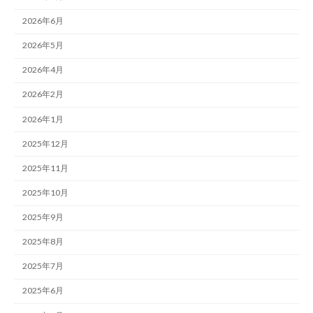
2026年6月
2026年5月
2026年4月
2026年2月
2026年1月
2025年12月
2025年11月
2025年10月
2025年9月
2025年8月
2025年7月
2025年6月